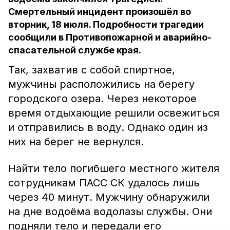
Смертельный инцидент произошёл во
вторник, 18 июля. Подробности трагедии
сообщили в Противопожарной и аварийно-
спасательной службе края.
Так, захватив с собой спиртное,
мужчины расположились на берегу
городского озера. Через некоторое
время отдыхающие решили освежиться
и отправились в воду. Однако один из
них на берег не вернулся.
Найти тело погибшего местного жителя
сотрудникам ПАСС СК удалось лишь
через 40 минут. Мужчину обнаружили
на дне водоёма водолазы службы. Они
подняли тело и передали его