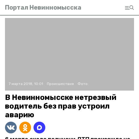
Портал Невинномысска
7 марта 2018, 10:01
Происшествия
Фото:
В Невинномысске нетрезвый
водитель без прав устроил
аварию