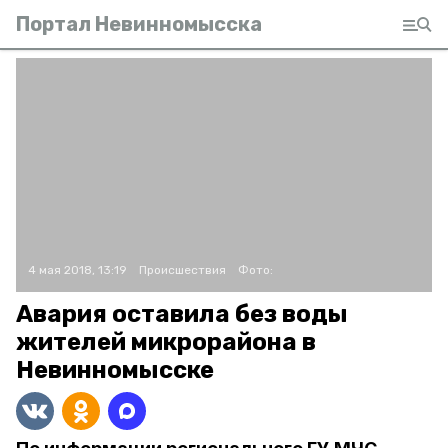
Портал Невинномысска
4 мая 2018, 13:19
Происшествия
Фото:
Авария оставила без воды
жителей микрорайона в
Невинномысске