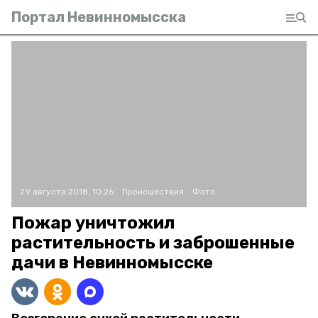
Портал Невинномысска
29 августа 2018, 10:26
Происшествия
Фото:
Пожар уничтожил
растительность и заброшенные
дачи в Невинномысске