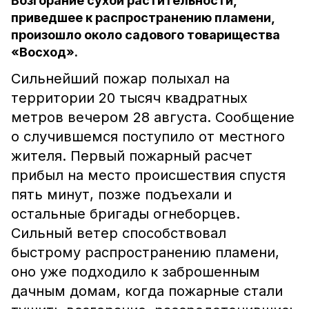
Возгорание сухой растительности,
приведшее к распространению пламени,
произошло около садового товарищества
«Восход».
Сильнейший пожар полыхал на
территории 20 тысяч квадратных
метров вечером 28 августа. Сообщение
о случившемся поступило от местного
жителя. Первый пожарный расчет
прибыл на место происшествия спустя
пять минут, позже подъехали и
остальные бригады огнеборцев.
Сильный ветер способствовал
быстрому распространению пламени,
оно уже подходило к заброшенным
дачным домам, когда пожарные стали