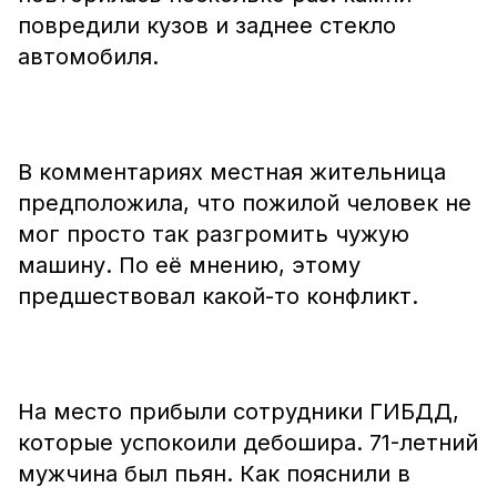
повредили кузов и заднее стекло
автомобиля.
В комментариях местная жительница
предположила, что пожилой человек не
мог просто так разгромить чужую
машину. По её мнению, этому
предшествовал какой-то конфликт.
На место прибыли сотрудники ГИБДД,
которые успокоили дебошира. 71-летний
мужчина был пьян. Как пояснили в