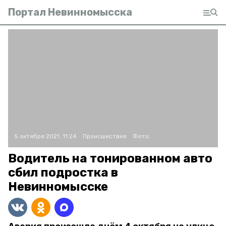
Портал Невинномысска
5 октября 2021, 11:24
Происшествия
Фото:
Водитель на тонированном авто
сбил подростка в
Невинномысске