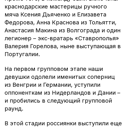
краснодарские мастерицы ручного
мяча Ксения Дьяченко и Елизавета
Федорова, Анна Краснова из Тольятти,
Анастасия Макина из Волгограда и один
легионер – экс-вратарь «Ставрополья»
Валерия Горелова, ныне выступающая в
Португалии.
На первом групповом этапе наши
девушки одолели именитых соперниц
из Венгрии и Германии, уступили
оппоненткам из Нидерландов и Дании –
и пробились в следующий групповой
раунд.
В этой стадии россиянки выступили еще