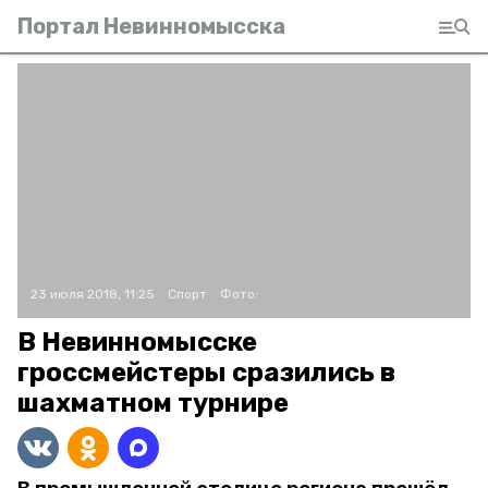
Портал Невинномысска
23 июля 2018, 11:25
Спорт
Фото:
В Невинномысске
гроссмейстеры сразились в
шахматном турнире