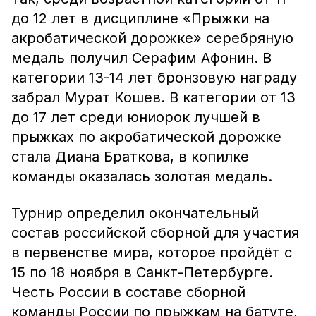
до 12 лет в дисциплине «Прыжки на
акробатической дорожке» серебряную
медаль получил Серафим Афонин. В
категории 13-14 лет бронзовую награду
забрал Мурат Кошев. В категории от 13
до 17 лет среди юниорок лучшей в
прыжках по акробатической дорожке
стала Диана Браткова, в копилке
команды оказалась золотая медаль.
Турнир определил окончательный
состав российской сборной для участия
в первенстве мира, которое пройдёт с
15 по 18 ноября в Санкт-Петербурге.
Честь России в составе сборной
команды России по прыжкам на батуте,