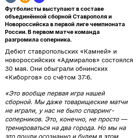
Футболисты выступают в составе
объединённой сборной Ставрополя и
Новороссийска в первой лиге чемпионата
России. В первом матче команда
разгромила соперника.
Дебют ставропольских «Камней» и
новороссийских «Адмиралов» состоялся
30 мая. Они обыграли обнинских
«Киборгов» со счётом 37:6.
«Это вообще первая игра нашей
сборной. Мы даже товарищеские матчи
не играли, у нас не было спарринг-
соперников. Это, конечно, не просто —
тренироваться на два города. Но мы на
это пошли осознанно и будем в этом