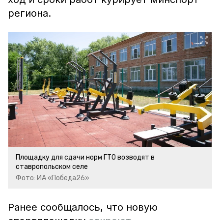
региона.
Площадку для сдачи норм ГТО возводят в
ставропольском селе
Фото: ИА «Победа26»
Ранее сообщалось, что новую