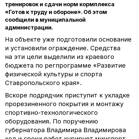
тренировок и сдачи норм кормплекса
«Готов к труду и обороне». Об этом
сообщили в муниципальной
администрации.
На объекте уже подготовили основание
и установили ограждение. Средства
на эти цели выделили из краевого
бюджета по регпрограмме «Развитие
физической культуры и спорта
Ставропольского края».
Вскоре подрядчик приступит к укладке
прорезиненного покрытия и монтажу
спортивно-технологического
оборудования. По поручению
губернатора Владимира Владимирова
ход и сроки работ курирует минспорт