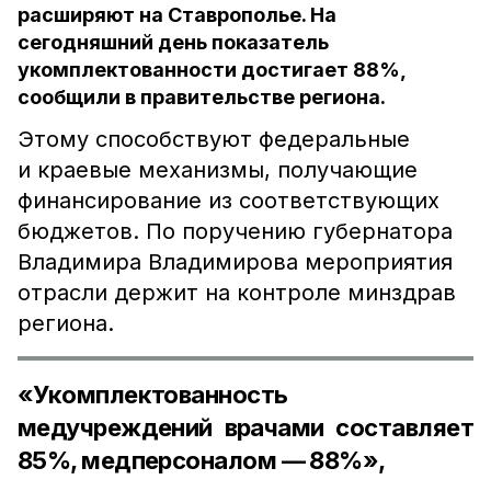
расширяют на Ставрополье. На
сегодняшний день показатель
укомплектованности достигает 88%,
сообщили в правительстве региона.
Этому способствуют федеральные
и краевые механизмы, получающие
финансирование из соответствующих
бюджетов. По поручению губернатора
Владимира Владимирова мероприятия
отрасли держит на контроле минздрав
региона.
«Укомплектованность
медучреждений врачами составляет
85%, медперсоналом — 88%»,