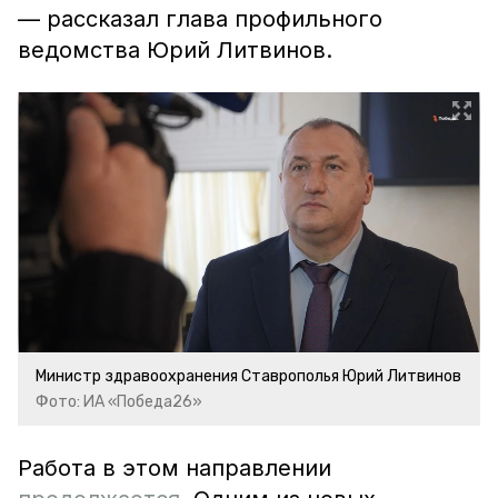
— рассказал глава профильного
ведомства Юрий Литвинов.
Министр здравоохранения Ставрополья Юрий Литвинов
Фото: ИА «Победа26»
Работа в этом направлении