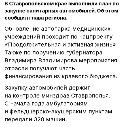
В Ставропольском крае выполнили план по
закупке санитарных автомобилей. Об этом
сообщил глава региона.
Обновление автопарка медицинских
учреждений проходит по нацпроекту
«Продолжительная и активная жизнь».
Также по поручению губернатора
Владимира Владимирова мероприятия
отрасли получают часть
финансирования из краевого бюджета.
Закупку автомобилей держит
на контроле минздрав Ставрополья.
С начала года амбулаториям
и фельдшерско-акушерским пунктам
передали 320 машин.