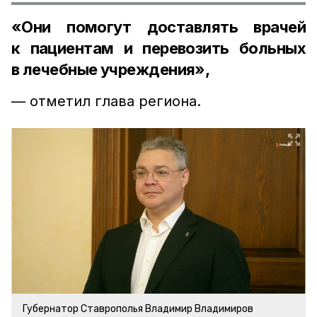
«Они помогут доставлять врачей
к пациентам и перевозить больных
в лечебные учреждения»,
— отметил глава региона.
Губернатор Ставрополья Владимир Владимиров