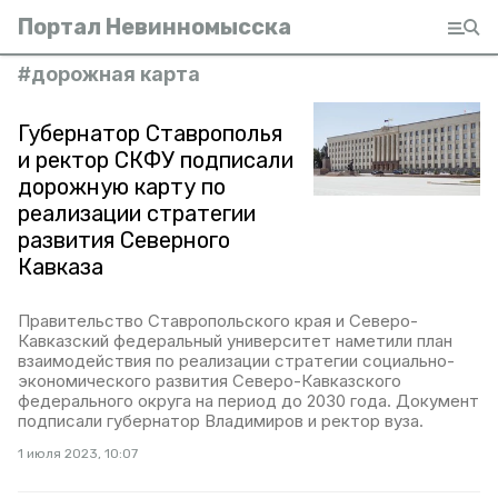
Портал Невинномысска
#
дорожная карта
Губернатор Ставрополья
и ректор СКФУ подписали
дорожную карту по
реализации стратегии
развития Северного
Кавказа
Правительство Ставропольского края и Северо-
Кавказский федеральный университет наметили план
взаимодействия по реализации стратегии социально-
экономического развития Северо-Кавказского
федерального округа на период до 2030 года. Документ
подписали губернатор Владимиров и ректор вуза.
1 июля 2023, 10:07