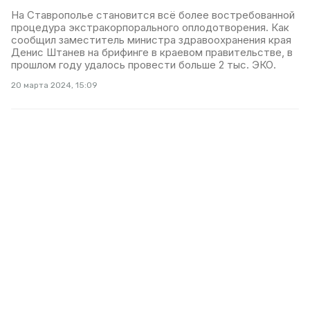
На Ставрополье становится всё более востребованной
процедура экстракорпорального оплодотворения. Как
сообщил заместитель министра здравоохранения края
Денис Штанев на брифинге в краевом правительстве, в
прошлом году удалось провести больше 2 тыс. ЭКО.
20 марта 2024, 15:09