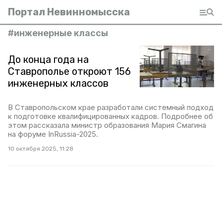
Портал Невинномысска
#
инженерные классы
До конца года на
Ставрополье откроют 156
инженерных классов
В Ставропольском крае разработали системный подход
к подготовке квалифицированных кадров. Подробнее об
этом рассказала министр образования Мария Смагина
на форуме InRussia-2025.
10 октября 2025, 11:28