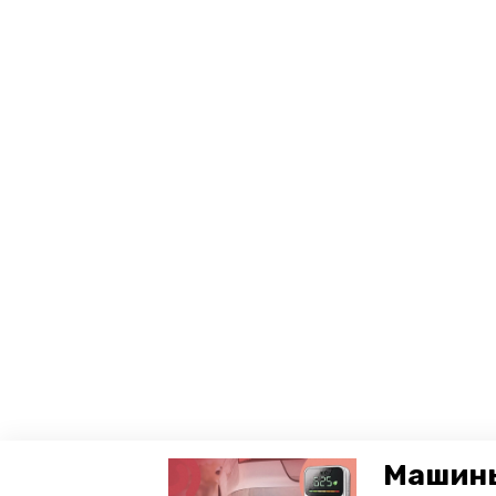
Машины