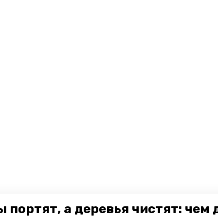
 портят, а деревья чистят: чем