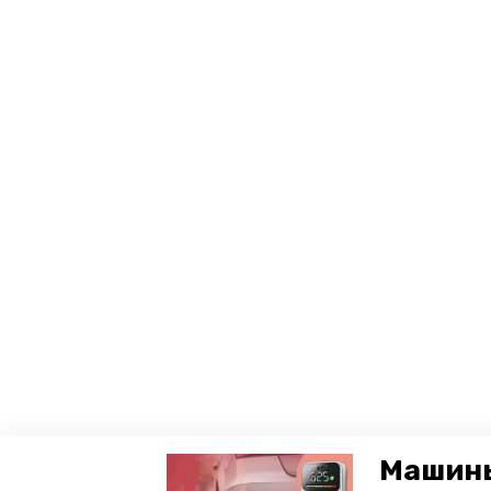
Машины