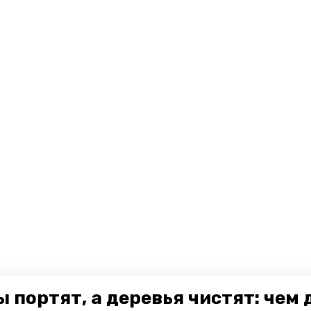
 портят, а деревья чистят: чем