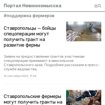
Портал Невинномысска
#
поддержка фермеров
Ставропольцы — бойцы
спецоперации могут
получить грант на
развитие фермы
Заявки на предоставление грантов участникам
спецоперации принимают в минсельхозе
Ставропольского края. Подробнее рассказали в пресс-
службе ведомства.
12 сентября 2025, 11:46
Ставропольские фермеры
могут получить гранты на