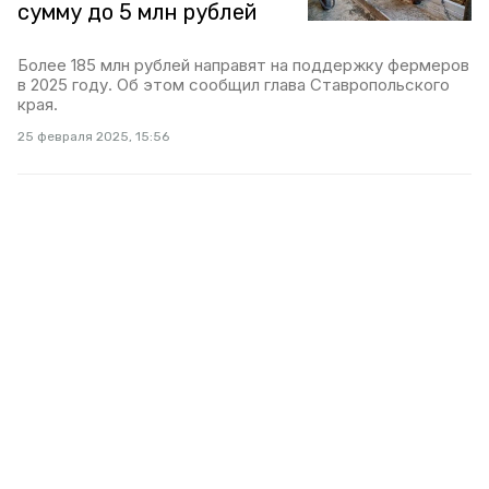
сумму до 5 млн рублей
Более 185 млн рублей направят на поддержку фермеров
в 2025 году. Об этом сообщил глава Ставропольского
края.
25 февраля 2025, 15:56