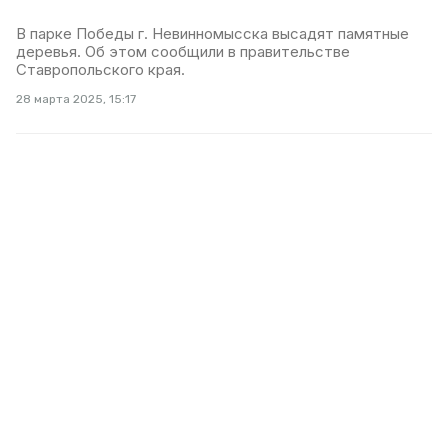
В парке Победы г. Невинномысска высадят памятные
деревья. Об этом сообщили в правительстве
Ставропольского края.
28 марта 2025, 15:17