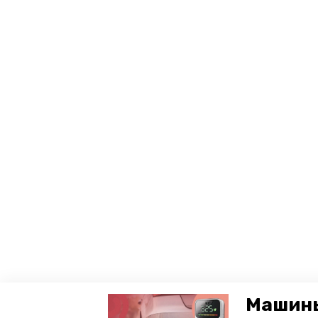
Машины