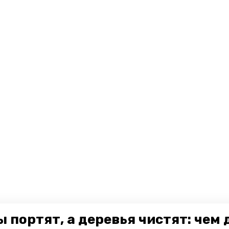
 портят, а деревья чистят: чем