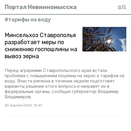
Портал Невинномысска
#
тарифы на воду
Минсельхоз Ставрополья
разработает меры по
снижению госпошлины на
вывоз зерна
Перед аграриями Ставропольского края встала
проблема с повышением пошлины на зерно и тарифов на
воду. Власти региона в течение недели подготовят
варианты решения этого вопроса и направят их в
федеральные органы, сообщил губернатор Владимир
Владимиров.
20 апреля 2023, 10:41