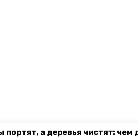
 портят, а деревья чистят: чем