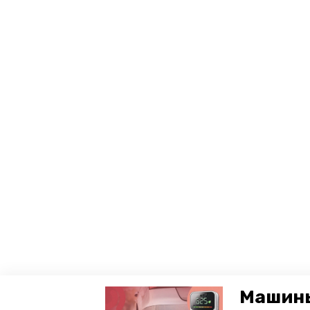
Машины