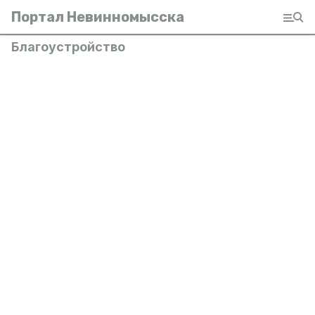
Портал Невинномысска
Благоустройство