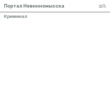
Портал Невинномысска
Криминал