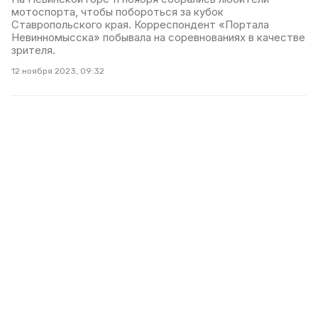
мотоспорта, чтобы побороться за кубок
Ставропольского края. Корреспондент «Портала
Невинномысска» побывала на соревнованиях в качестве
зрителя.
12 ноября 2023, 09:32