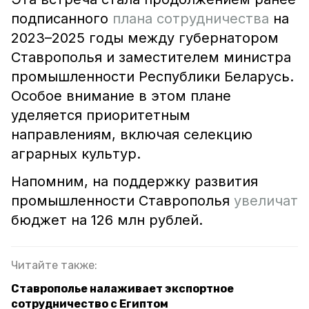
подписанного
плана сотрудничества
на
2023–2025 годы между губернатором
Ставрополья и заместителем министра
промышленности Республики Беларусь.
Особое внимание в этом плане
уделяется приоритетным
направлениям, включая селекцию
аграрных культур.
Напомним, на поддержку развития
промышленности Ставрополья
увеличат
бюджет на 126 млн рублей.
Читайте также:
Ставрополье налаживает экспортное
сотрудничество с Египтом