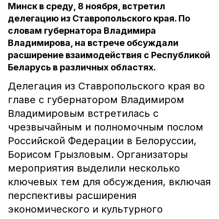
Минск в среду, 8 ноября, встретил
делегацию из Ставропольского края. По
словам губернатора Владимира
Владимирова, на встрече обсуждали
расширение взаимодействия с Республикой
Беларусь в различных областях.
Делегация из Ставропольского края во
главе с губернатором Владимиром
Владимировым встретилась с
чрезвычайным и полномочным послом
Российской Федерации в Белоруссии,
Борисом Грызловым. Организаторы
мероприятия выделили несколько
ключевых тем для обсуждения, включая
перспективы расширения
экономического и культурного