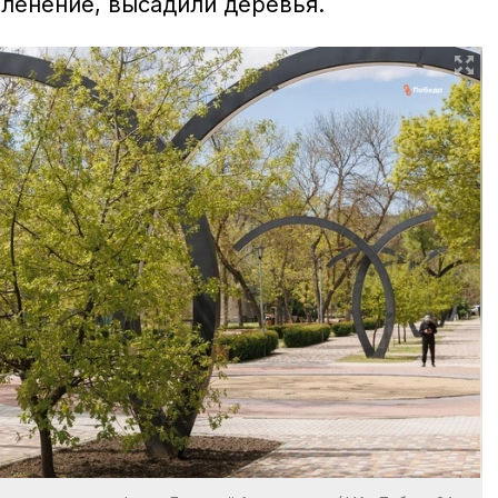
зеленение, высадили деревья.