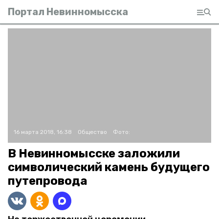
Портал Невинномысска
16 марта 2018, 16:38
Общество
Фото:
В Невинномысске заложили
символический камень будущего
путепровода