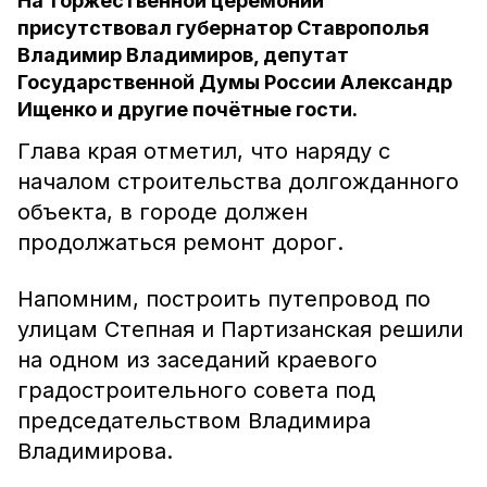
На торжественной церемонии
присутствовал губернатор Ставрополья
Владимир Владимиров, депутат
Государственной Думы России Александр
Ищенко и другие почётные гости.
Глава края отметил, что наряду с
началом строительства долгожданного
объекта, в городе должен
продолжаться ремонт дорог.
Напомним, построить путепровод по
улицам Степная и Партизанская решили
на одном из заседаний краевого
градостроительного совета под
председательством Владимира
Владимирова.