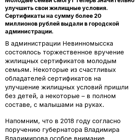
Молодые семьи смогут теперь значительно
улучшить свои жилищные условия.
Сертификаты на сумму более 20
миллионов рублей выдали в городской
администрации.
В администрации Невинномысска
состоялось торжественное вручение
жилищных сертификатов молодым
семьям. Некоторые из счастливых
обладателей сертификатов на
улучшение жилищных условий пришли
без детей, а некоторые – в полном
составе, с малышами на руках.
Напомним, что в 2018 году согласно
поручению губернатора Владимира
Владимирова особое внимание