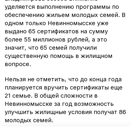
уделяется выполнению программы по
обеспечению жильем молодых семей. В
одном только Невинномысске уже
выдано 65 сертификатов на сумму
более 55 миллионов рублей, а это
значит, что 65 семей получили
существенную помощь в жилищном
вопросе.
Нельзя не отметить, что до конца года
планируется вручить сертификаты еще
21 семье. В общей сложности в
Невинномысске за год возможность
улучшить жилищные условия получат 86
молодых семей.