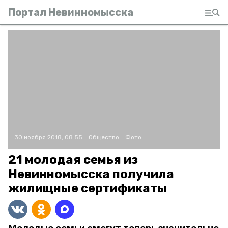
Портал Невинномысска
30 ноября 2018, 08:55
Общество
Фото:
21 молодая семья из
Невинномысска получила
жилищные сертификаты