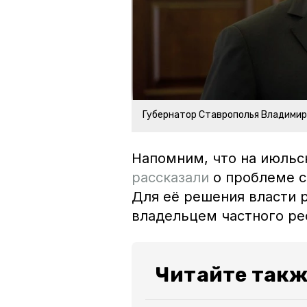
Губернатор Ставрополья Владими
Напомним, что на июльс
рассказали
о проблеме с
Для её решения власти 
владельцем частного р
Читайте такж