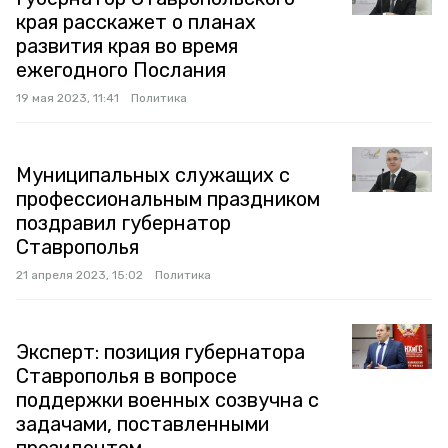
края расскажет о планах
развития края во время
ежегодного Послания
19 мая 2023, 11:41
Политика
Муниципальных служащих с
профессиональным праздником
поздравил губернатор
Ставрополья
21 апреля 2023, 15:02
Политика
Эксперт: позиция губернатора
Ставрополья в вопросе
поддержки военных созвучна с
задачами, поставленными