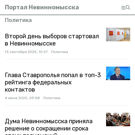
Портал Невинномысска
Политика
Второй день выборов стартовал
в Невинномысске
13 сентября 2025, 10:57
Политика
Глава Ставрополья попал в топ-3
рейтинга федеральных
контактов
4 июня 2025, 09:58
Политика
Дума Невинномысска приняла
решение о сокращении срока