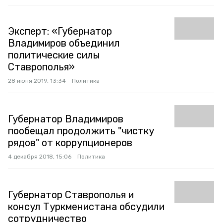
Эксперт: «Губернатор
Владимиров объединил
политические силы
Ставрополья»
28 июня 2019, 13:34
Политика
Губернатор Владимиров
пообещал продолжить "чистку
рядов" от коррупционеров
4 декабря 2018, 15:06
Политика
Губернатор Ставрополья и
консул Туркменистана обсудили
сотрудничество