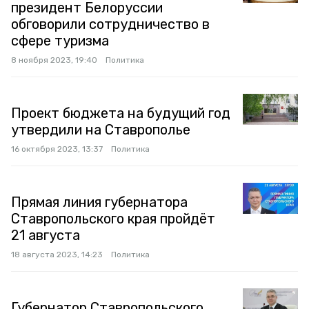
президент Белоруссии
обговорили сотрудничество в
сфере туризма
8 ноября 2023, 19:40
Политика
Проект бюджета на будущий год
утвердили на Ставрополье
16 октября 2023, 13:37
Политика
Прямая линия губернатора
Ставропольского края пройдёт
21 августа
18 августа 2023, 14:23
Политика
Губернатор Ставропольского