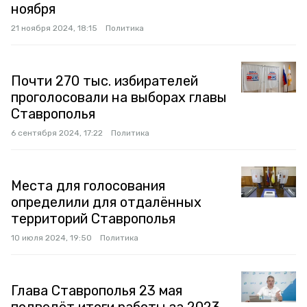
ноября
21 ноября 2024, 18:15
Политика
Почти 270 тыс. избирателей
проголосовали на выборах главы
Ставрополья
6 сентября 2024, 17:22
Политика
Места для голосования
определили для отдалённых
территорий Ставрополья
10 июля 2024, 19:50
Политика
Глава Ставрополья 23 мая