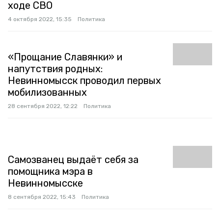
ходе СВО
4 октября 2022, 15:35
Политика
«Прощание Славянки» и
напутствия родных:
Невинномысск проводил первых
мобилизованных
28 сентября 2022, 12:22
Политика
Самозванец выдаёт себя за
помощника мэра в
Невинномысске
8 сентября 2022, 15:43
Политика