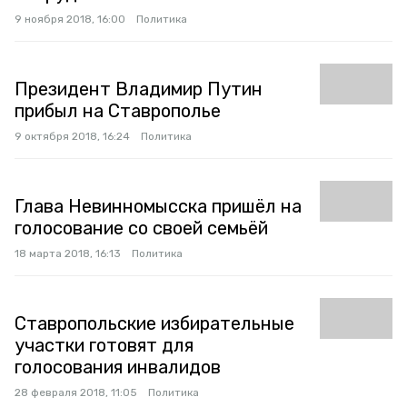
9 ноября 2018, 16:00
Политика
Президент Владимир Путин
прибыл на Ставрополье
9 октября 2018, 16:24
Политика
Глава Невинномысска пришёл на
голосование со своей семьёй
18 марта 2018, 16:13
Политика
Ставропольские избирательные
участки готовят для
голосования инвалидов
28 февраля 2018, 11:05
Политика