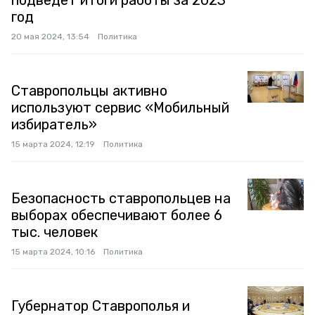
подведёт итоги работы за 2023
год
20 мая 2024, 13:54
Политика
Ставропольцы активно
используют сервис «Мобильный
избиратель»
15 марта 2024, 12:19
Политика
Безопасность ставропольцев на
выборах обеспечивают более 6
тыс. человек
15 марта 2024, 10:16
Политика
Губернатор Ставрополья и