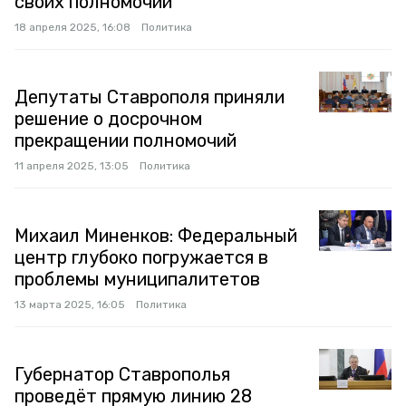
своих полномочий
18 апреля 2025, 16:08
Политика
Депутаты Ставрополя приняли
решение о досрочном
прекращении полномочий
11 апреля 2025, 13:05
Политика
Михаил Миненков: Федеральный
центр глубоко погружается в
проблемы муниципалитетов
13 марта 2025, 16:05
Политика
Губернатор Ставрополья
проведёт прямую линию 28