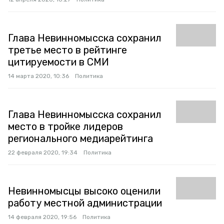
Глава Невинномысска сохранил
третье место в рейтинге
цитируемости в СМИ
14 марта 2020, 10:36
Политика
Глава Невинномысска сохранил
место в тройке лидеров
регионального медиарейтинга
22 февраля 2020, 19:34
Политика
Невинномысцы высоко оценили
работу местной администрации
14 февраля 2020, 19:56
Политика