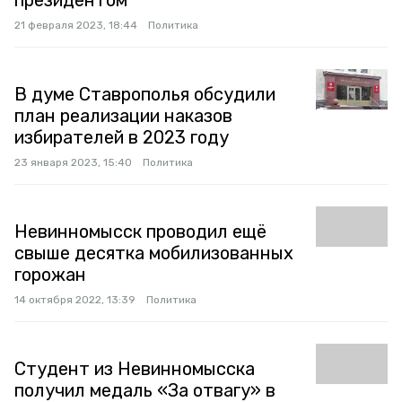
президентом
21 февраля 2023, 18:44
Политика
В думе Ставрополья обсудили
план реализации наказов
избирателей в 2023 году
23 января 2023, 15:40
Политика
Невинномысск проводил ещё
свыше десятка мобилизованных
горожан
14 октября 2022, 13:39
Политика
Студент из Невинномысска
получил медаль «За отвагу» в