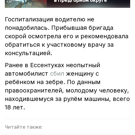
в Предгорном округе
Госпитализация водителю не
понадобилась. Прибывшая бригада
скорой осмотрела его и рекомендовала
обратиться к участковому врачу за
консультацией.
Ранее в Ессентуках неопытный
автомобилист
сбил
женщину с
ребёнком на зебре. По данным
правоохранителей, молодому человеку,
находившемуся за рулём машины, всего
18 лет.
Читайте также: