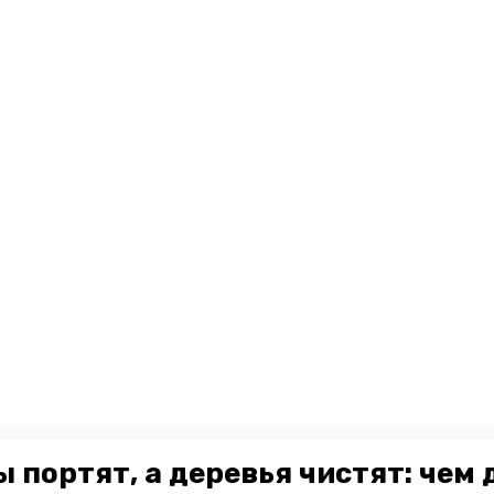
 портят, а деревья чистят: чем