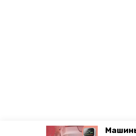
Машины