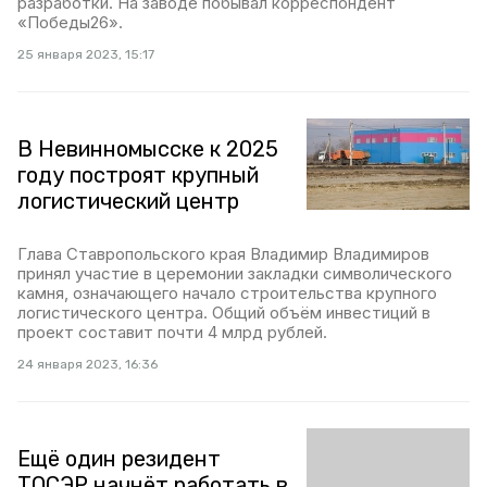
разработки. На заводе побывал корреспондент
«Победы26».
25 января 2023, 15:17
В Невинномысске к 2025
году построят крупный
логистический центр
Глава Ставропольского края Владимир Владимиров
принял участие в церемонии закладки символического
камня, означающего начало строительства крупного
логистического центра. Общий объём инвестиций в
проект составит почти 4 млрд рублей.
24 января 2023, 16:36
Ещё один резидент
ТОСЭР начнёт работать в