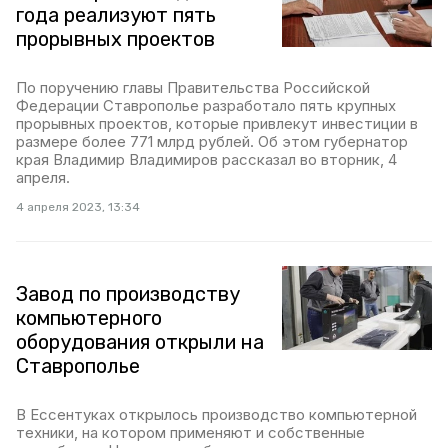
года реализуют пять
прорывных проектов
По поручению главы Правительства Российской
Федерации Ставрополье разработало пять крупных
прорывных проектов, которые привлекут инвестиции в
размере более 771 млрд рублей. Об этом губернатор
края Владимир Владимиров рассказал во вторник, 4
апреля.
4 апреля 2023, 13:34
Завод по производству
компьютерного
оборудования открыли на
Ставрополье
В Ессентуках открылось производство компьютерной
техники, на котором применяют и собственные