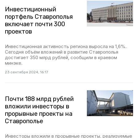
Инвестиционный
портфель Ставрополья
включает почти 300
проектов
Инвестиционная активность региона выросла на 1,6%.
Сегодня объём вложений в развитие Ставрополья
достигает 350 млрд рублей, сообщили в краевом
минэке.
23 сентября 2024, 16:17
Почти 188 млрд рублей
вложили инвесторы в
прорывные проекты на
Ставрополье
Инвесторы вложили в прорывные проекты, реализуемые