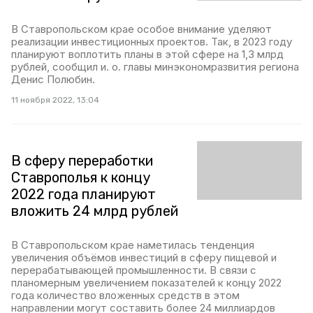
В Ставропольском крае особое внимание уделяют
реализации инвестиционных проектов. Так, в 2023 году
планируют воплотить планы в этой сфере на 1,3 млрд
рублей, сообщил и. о. главы минэкономразвития региона
Денис Полюбин.
11 ноября 2022, 13:04
В сферу переработки
Ставрополья к концу
2022 года планируют
вложить 24 млрд рублей
В Ставропольском крае наметилась тенденция
увеличения объёмов инвестиций в сферу пищевой и
перерабатывающей промышленности. В связи с
планомерным увеличением показателей к концу 2022
года количество вложенных средств в этом
направлении могут составить более 24 миллиардов