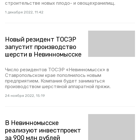
строительстве новых плодо- и овощехранилищ.
1 декабря 2022, 11:42
Новый резидент ТОСЭР
запустит производство
шерсти в Невинномысске
Число резидентов ТОСЭР «Невинномысск» в
Ставропольском крае пополнилось новым
предприятием. Компания будет заниматься
производством шерстяной аппаратной пряжи.
24 ноября 2022, 15:19
В Невинномысске
реализуют инвестпроект
за 900 млн рублей