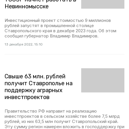
Невинномысске
Инвестиционный проект стоимостью 9 миллионов
рублей запустят в промышленной столице
Ставропольского края в декабре 2023 года. Об этом
сообщил губернатор Владимир Владимиров.
13 декабря 2022, 15:10
Свыше 63 млн. рублей
получит Ставрополье на
поддержку аграрных
инвестпроектов
Правительство РФ направит на реализацию
инвестпроектов в сельском хозяйстве более 7,5 млрд
рублей, из них 63,5 млн получит Ставропольский край.
Эту сумму регион намерен вложить в господдержку при