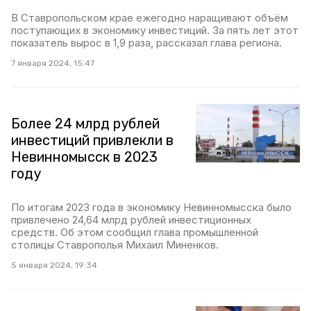
В Ставропольском крае ежегодно наращивают объём
поступающих в экономику инвестиций. За пять лет этот
показатель вырос в 1,9 раза, рассказал глава региона.
7 января 2024, 15:47
Более 24 млрд рублей
инвестиций привлекли в
Невинномысск в 2023
году
По итогам 2023 года в экономику Невинномысска было
привлечено 24,64 млрд рублей инвестиционных
средств. Об этом сообщил глава промышленной
столицы Ставрополья Михаил Миненков.
5 января 2024, 19:34