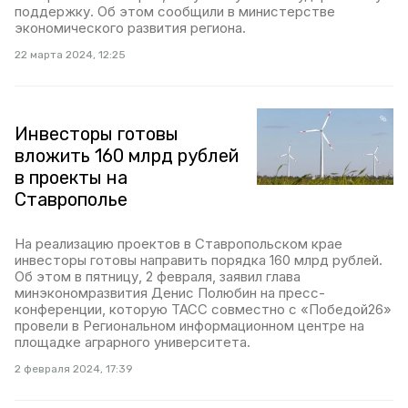
поддержку. Об этом сообщили в министерстве
экономического развития региона.
22 марта 2024, 12:25
Инвесторы готовы
вложить 160 млрд рублей
в проекты на
Ставрополье
На реализацию проектов в Ставропольском крае
инвесторы готовы направить порядка 160 млрд рублей.
Об этом в пятницу, 2 февраля, заявил глава
минэкономразвития Денис Полюбин на пресс-
конференции, которую ТАСС совместно с «Победой26»
провели в Региональном информационном центре на
площадке аграрного университета.
2 февраля 2024, 17:39