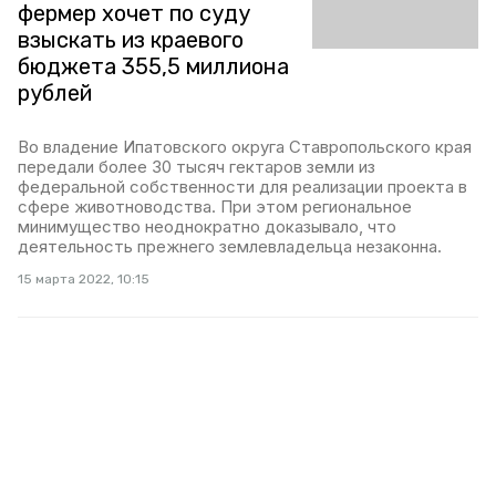
фермер хочет по суду
взыскать из краевого
бюджета 355,5 миллиона
рублей
Во владение Ипатовского округа Ставропольского края
передали более 30 тысяч гектаров земли из
федеральной собственности для реализации проекта в
сфере животноводства. При этом региональное
минимущество неоднократно доказывало, что
деятельность прежнего землевладельца незаконна.
15 марта 2022, 10:15