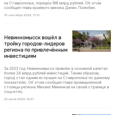
на Ставрополье, порядка 188 млрд рублей. Об этом
сообщил глава краевого минэка Денис Полюбин.
10 сентября 2024, 11:31
Невинномысск вошёл в
тройку городов-лидеров
региона по привлечённым
инвестициям
За 2023 год Невинномысск привлёк в основной капитал
более 24 млрд рублей инвестиций. Таким образом,
город стал одним из лучших на Ставрополье по данному
показателю. Об этом сообщил глава промышленной
столицы региона Михаил Миненков на своей странице в
соцсетях.
22 июля 2024, 16:07