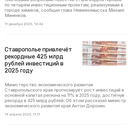
по четырём инвестиционным проектам, реализуемым в
городе химиков, сообщил глава Невинномысска Михаил
Миненков.
11 декабря 2025, 14:42
Ставрополье привлечёт
рекордные 425 млрд
рублей инвестиций в
2025 году
Министерство экономического развития
Ставропольского края прогнозирует рост инвестиций в
основной капитал региона на 11% в 2025 году, достигнув
рекорда в 425 млрд рублей. Об этом рассказал министр
экономического развития края Антон Доронин.
19 апреля 2025, 11:17