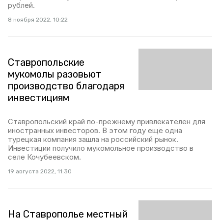
рублей.
8 ноября 2022, 10:22
Ставропольские
мукомолы разовьют
производство благодаря
инвестициям
Ставропольский край по-прежнему привлекателен для
иностранных инвесторов. В этом году ещё одна
турецкая компания зашла на российский рынок.
Инвестиции получило мукомольное производство в
селе Кочубеевском.
19 августа 2022, 11:30
На Ставрополье местный