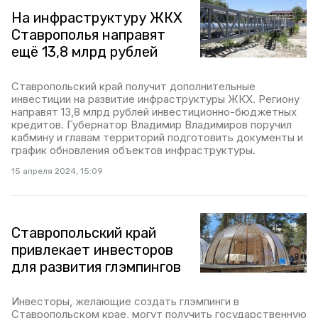
На инфраструктуру ЖКХ
Ставрополья направят
ещё 13,8 млрд рублей
Ставропольский край получит дополнительные
инвестиции на развитие инфраструктуры ЖКХ. Региону
направят 13,8 млрд рублей инвестиционно-бюджетных
кредитов. Губернатор Владимир Владимиров поручил
кабмину и главам территорий подготовить документы и
график обновления объектов инфраструктуры.
15 апреля 2024, 15:09
Ставропольский край
привлекает инвесторов
для развития глэмпингов
Инвесторы, желающие создать глэмпинги в
Ставропольском крае, могут получить государственную