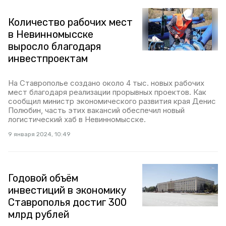
Количество рабочих мест
в Невинномысске
выросло благодаря
инвестпроектам
На Ставрополье создано около 4 тыс. новых рабочих
мест благодаря реализации прорывных проектов. Как
сообщил министр экономического развития края Денис
Полюбин, часть этих вакансий обеспечил новый
логистический хаб в Невинномысске.
9 января 2024, 10:49
Годовой объём
инвестиций в экономику
Ставрополья достиг 300
млрд рублей