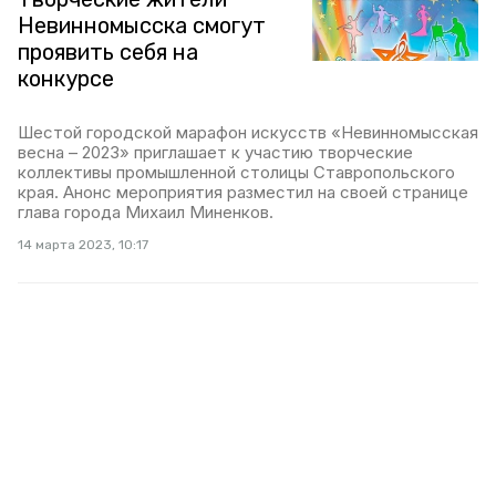
Невинномысска смогут
проявить себя на
конкурсе
Шестой городской марафон искусств «Невинномысская
весна – 2023» приглашает к участию творческие
коллективы промышленной столицы Ставропольского
края. Анонс мероприятия разместил на своей странице
глава города Михаил Миненков.
14 марта 2023, 10:17