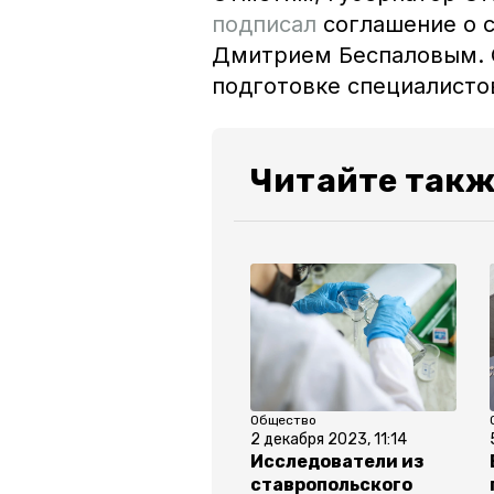
подписал
соглашение о с
Дмитрием Беспаловым. 
подготовке специалисто
Читайте такж
Общество
2 декабря 2023, 11:14
Исследователи из
ставропольского