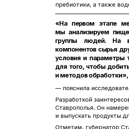
пребиотики, а также вод
«На первом этапе ме
мы анализируем пище
группы людей. На 
компонентов сырья др
условия и параметры 
для того, чтобы добит
и методов обработки»,
— пояснила исследовате
Разработкой заинтересо
Ставрополья. Он намере
и выпускать продукты дл
Отметим, губернатор С