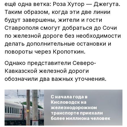
ещё одна ветка: Роза Хутор — Джегута.
Таким образом, когда эти две линии
будут завершены, жители и гости
Ставрополя смогут добраться до Сочи
по железной дороге без необходимости
делать дополнительные остановки и
повороты через Кропоткин.
Однако представители Северо-
Кавказской железной дороги
обозначили два важных уточнения.
С начала года в
Кисловодск на
железнодорожном
транспорте приехали
более миллиона человек