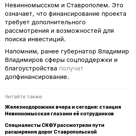
Невинномысском и Ставрополем. Это
означает, что финансирование проекта
требует дополнительного
рассмотрения и возможностей для
поиска инвестиций.
Напомним, ранее губернатор Владимир
Владимиров сферы соцподдержки и
благоустройства
получат
допфинансирование.
Читайте также:
Железнодорожник вчера и сегодня: станция
Невинномысская глазами её сотрудников
Специалисты СКФУ рассмотрели пути
расширения дорог Ставропольской