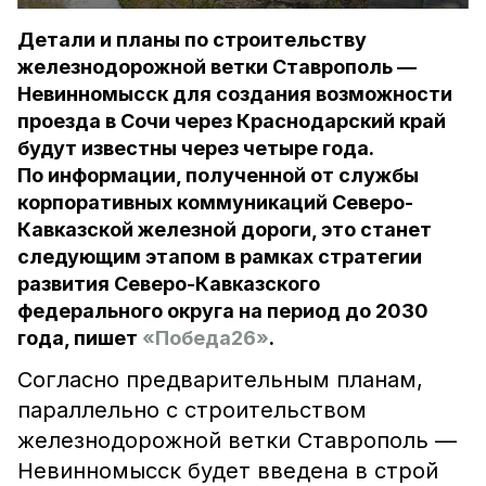
Детали и планы по строительству
железнодорожной ветки Ставрополь —
Невинномысск для создания возможности
проезда в Сочи через Краснодарский край
будут известны через четыре года.
По информации, полученной от службы
корпоративных коммуникаций Северо-
Кавказской железной дороги, это станет
следующим этапом в рамках стратегии
развития Северо-Кавказского
федерального округа на период до 2030
года, пишет
«Победа26»
.
Согласно предварительным планам,
параллельно с строительством
железнодорожной ветки Ставрополь —
Невинномысск будет введена в строй