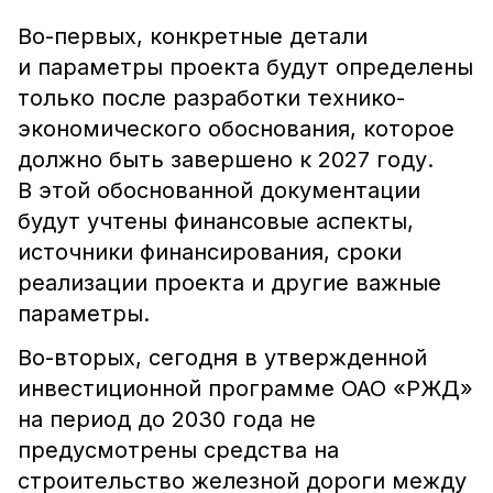
Во-первых, конкретные детали
и параметры проекта будут определены
только после разработки технико-
экономического обоснования, которое
должно быть завершено к 2027 году.
В этой обоснованной документации
будут учтены финансовые аспекты,
источники финансирования, сроки
реализации проекта и другие важные
параметры.
Во-вторых, сегодня в утвержденной
инвестиционной программе ОАО «РЖД»
на период до 2030 года не
предусмотрены средства на
строительство железной дороги между