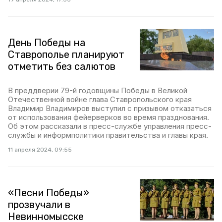
День Победы на
Ставрополье планируют
отметить без салютов
В преддверии 79-й годовщины Победы в Великой
Отечественной войне глава Ставропольского края
Владимир Владимиров выступил с призывом отказаться
от использования фейерверков во время празднования.
Об этом рассказали в пресс-службе управления пресс-
службы и информполитики правительства и главы края.
11 апреля 2024, 09:55
«Песни Победы»
прозвучали в
Невинномысске