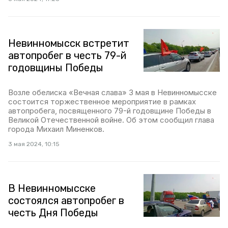
Невинномысск встретит
автопробег в честь 79-й
годовщины Победы
Возле обелиска «Вечная слава» 3 мая в Невинномысске
состоится торжественное мероприятие в рамках
автопробега, посвященного 79-й годовщине Победы в
Великой Отечественной войне. Об этом сообщил глава
города Михаил Миненков.
3 мая 2024, 10:15
В Невинномысске
состоялся автопробег в
честь Дня Победы