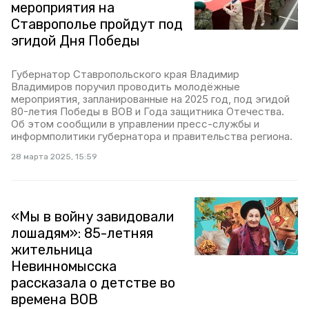
мероприятия на
Ставрополье пройдут под
эгидой Дня Победы
Губернатор Ставропольского края Владимир
Владимиров поручил проводить молодёжные
мероприятия, запланированные на 2025 год, под эгидой
80-летия Победы в ВОВ и Года защитника Отечества.
Об этом сообщили в управлении пресс-службы и
информполитики губернатора и правительства региона.
28 марта 2025, 15:59
«Мы в войну завидовали
лошадям»: 85-летняя
жительница
Невинномысска
рассказала о детстве во
времена ВОВ