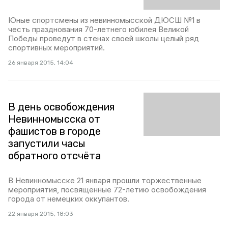
Юные спортсмены из невинномысской ДЮСШ №1 в
честь празднования 70-летнего юбилея Великой
Победы проведут в стенах своей школы целый ряд
спортивных мероприятий.
26 января 2015, 14:04
В день освобождения
Невинномысска от
фашистов в городе
запустили часы
обратного отсчёта
В Невинномысске 21 января прошли торжественные
мероприятия, посвященные 72-летию освобождения
города от немецких оккупантов.
22 января 2015, 18:03