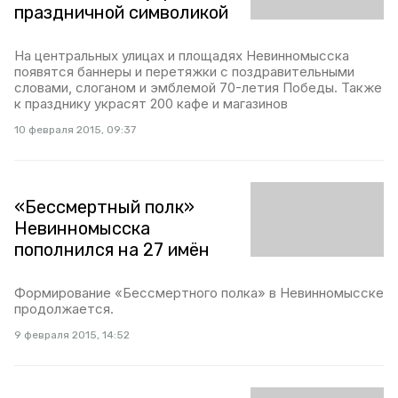
праздничной символикой
На центральных улицах и площадях Невинномысска
появятся баннеры и перетяжки с поздравительными
словами, слоганом и эмблемой 70-летия Победы. Также
к празднику украсят 200 кафе и магазинов
10 февраля 2015, 09:37
«Бессмертный полк»
Невинномысска
пополнился на 27 имён
Формирование «Бессмертного полка» в Невинномысске
продолжается.
9 февраля 2015, 14:52