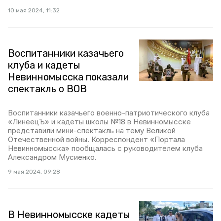
10 мая 2024, 11:32
Воспитанники казачьего
клуба и кадеты
Невинномысска показали
спектакль о ВОВ
Воспитанники казачьего военно-патриотического клуба
«ЛинеецЪ» и кадеты школы №18 в Невинномысске
представили мини-спектакль на тему Великой
Отечественной войны. Корреспондент «Портала
Невинномысска» пообщалась с руководителем клуба
Александром Мусиенко.
9 мая 2024, 09:28
В Невинномысске кадеты