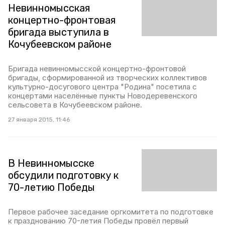
Невинномысская
концертно-фронтовая
бригада выступила в
Кочубеевском районе
Бригада невинномысской концертно-фронтовой
бригады, сформированной из творческих коллективов
культурно-досугового центра "Родина" посетила с
концертами населённые пункты Новодеревенского
сельсовета в Кочубеевском районе.
27 января 2015, 11:46
В Невинномысске
обсудили подготовку к
70-летию Победы
Первое рабочее заседание оргкомитета по подготовке
к празднованию 70-летия Победы провёл первый