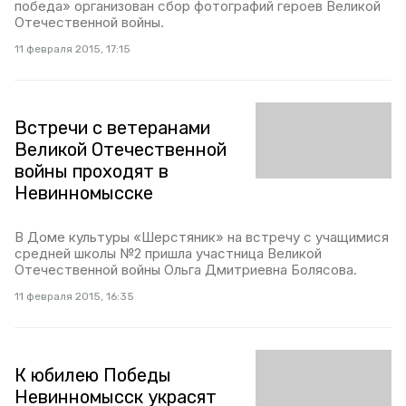
победа» организован сбор фотографий героев Великой
Отечественной войны.
11 февраля 2015, 17:15
Встречи с ветеранами
Великой Отечественной
войны проходят в
Невинномысске
В Доме культуры «Шерстяник» на встречу с учащимися
средней школы №2 пришла участница Великой
Отечественной войны Ольга Дмитриевна Болясова.
11 февраля 2015, 16:35
К юбилею Победы
Невинномысск украсят