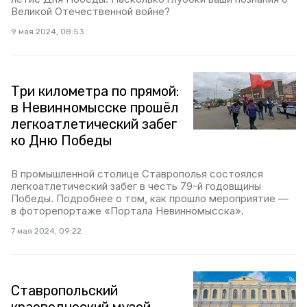
Великой Отечественной войне?
9 мая 2024, 08:53
Три километра по прямой:
в Невинномысске прошёл
легкоатлетический забег
ко Дню Победы
В промышленной столице Ставрополья состоялся
легкоатлетический забег в честь 79-й годовщины
Победы. Подробнее о том, как прошло мероприятие —
в фоторепортаже «Портала Невинномысска».
7 мая 2024, 09:22
Ставропольский