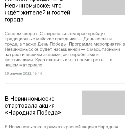
Невинномысске: что
ждёт жителей и гостей
города
Совсем скоро в Ставропольском крае пройдут
традиционные майские праздники — День весны и
труда, а также День Победы. Программа мероприятий в
Невинномысске будет насыщенной — с масштабными
патриотическими акциями, автопробегами и
фестивалями. Куда сходить и что посмотреть — в
нашем материале.
28 апреля 2022, 16:44
В Невинномысске
стартовала акция
«Народная Победа»
В Невинномысске в рамках краевой акции «Народная