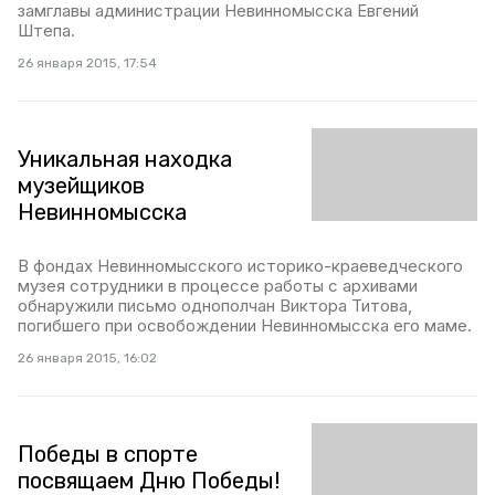
замглавы администрации Невинномысска Евгений
Штепа.
26 января 2015, 17:54
Уникальная находка
музейщиков
Невинномысска
В фондах Невинномысского историко-краеведческого
музея сотрудники в процессе работы с архивами
обнаружили письмо однополчан Виктора Титова,
погибшего при освобождении Невинномысска его маме.
26 января 2015, 16:02
Победы в спорте
посвящаем Дню Победы!