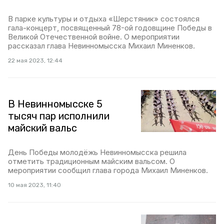
В парке культуры и отдыха «Шерстяник» состоялся
гала-концерт, посвященный 78-ой годовщине Победы в
Великой Отечественной войне. О мероприятии
рассказал глава Невинномысска Михаил Миненков.
22 мая 2023, 12:44
В Невинномысске 5
тысяч пар исполнили
майский вальс
День Победы молодёжь Невинномысска решила
отметить традиционным майским вальсом. О
мероприятии сообщил глава города Михаил Миненков.
10 мая 2023, 11:40