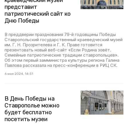
краеведческий музей
представит
патриотический сайт ко
Дню Победы
В преддверии празднования 79-й годовщины Победы
Ставропольский государственный краеведческий музей
им. Г. Н. Прозрителева и Г. К. Праве готовится
презентовать новый веб-сайт «Если Родина зовёт.
Семейные патриотические традиции ставропольцев».
Об этом первый замминистра культуры региона Галина
Павлова рассказала на пресс-конференции в РИЦ СК.
6 мая 2024, 14:51
В День Победы на
Ставрополье можно
будет бесплатно
посетить музеи