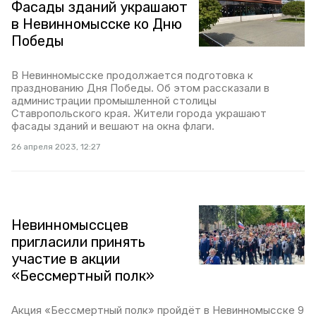
Фасады зданий украшают
в Невинномысске ко Дню
Победы
В Невинномысске продолжается подготовка к
празднованию Дня Победы. Об этом рассказали в
администрации промышленной столицы
Ставропольского края. Жители города украшают
фасады зданий и вешают на окна флаги.
26 апреля 2023, 12:27
Невинномыссцев
пригласили принять
участие в акции
«Бессмертный полк»
Акция «Бессмертный полк» пройдёт в Невинномысске 9