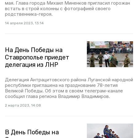
мая. Глава города Михаил Миненков пригласил горожан
встать в строй колонны с фотографией своего
родственника-героя.
14 апреля 2023, 13:14
На День Победы на
Ставрополье приедет
делегация из ЛНР
Делегация Антрацитовского района Луганской народной
республики приглашена на празднование 78-летия
Великой Победы. Об этом в своём телеграм-канале
сообщил глава региона Владимир Владимиров.
2 марта 2023, 14:08
В День Победы на