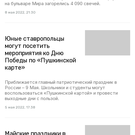
на бульваре Мира загорелись 4 090 свечей.
8 мая 2022, 21:30
Юные ставропольцы
могут посетить
мероприятия ко Дню
Победы по «Пушкинской
карте»
Приближается главный патриотический праздник в
России – 9 Мая. Школьники и студенты могут
воспользоваться «Пушкинской картой» и провести
выходные дни с пользой.
5 мая 2022, 17:38
Майские праздники в